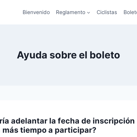
Bienvenido
Reglamento
Ciclistas
Bolet
Ayuda sobre el boleto
dría adelantar la fecha de inscripción
a más tiempo a participar?